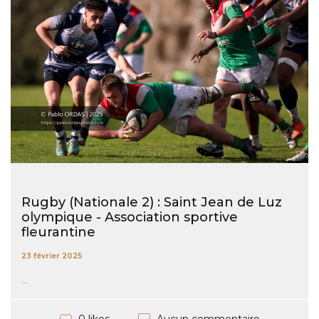
Rugby (Nationale 2) : Saint Jean de Luz
olympique - Association sportive
fleurantine
23 février 2025
...
Aucun commentaire