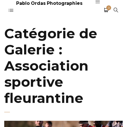
Pablo Ordas Photographies
0
Catégorie de
Galerie :
Association
sportive
fleurantine