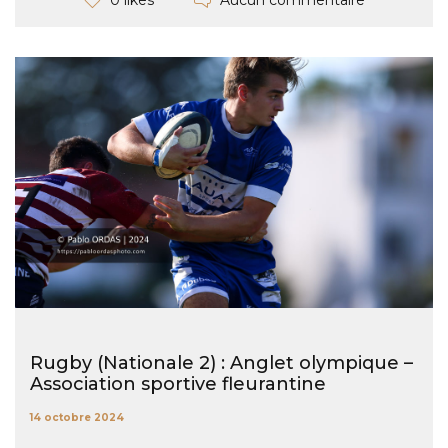
0 likes
Rugby (Nationale 2) : Anglet olympique –
Association sportive fleurantine
14 octobre 2024