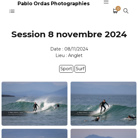
Pablo Ordas Photographies
0
Session 8 novembre 2024
Date : 08/11/2024
Lieu : Anglet
Sport
Surf