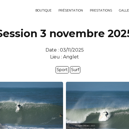
BOUTIQUE
PRÉSENTATION
PRESTATIONS
GALLE
Session 3 novembre 202
Date : 03/11/2025
Lieu : Anglet
Sport
Surf