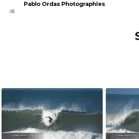
Pablo Ordas Photographies