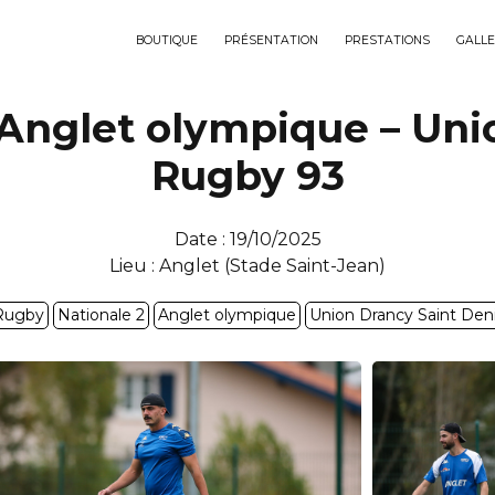
BOUTIQUE
PRÉSENTATION
PRESTATIONS
GALLE
: Anglet olympique – Uni
Rugby 93
Date : 19/10/2025
Lieu : Anglet (Stade Saint-Jean)
Rugby
Nationale 2
Anglet olympique
Union Drancy Saint Den