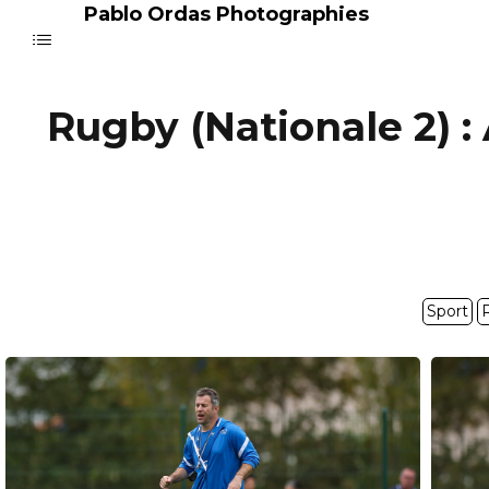
Pablo Ordas Photographies
Rugby (Nationale 2) 
Sport