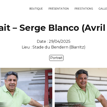
BOUTIQUE
PRÉSENTATION
PRESTATIONS
GALLE
ait – Serge Blanco (Avril
Date : 29/04/2025
Lieu : Stade du Bendern (Biarritz)
Portrait