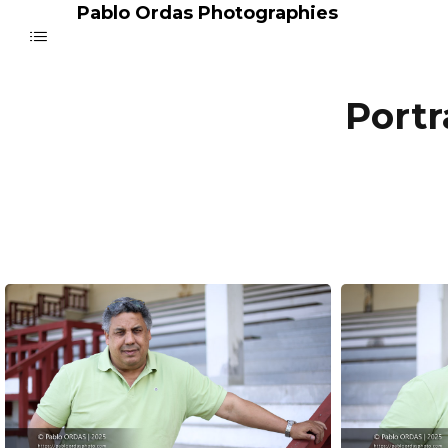
Pablo Ordas Photographies
Portr