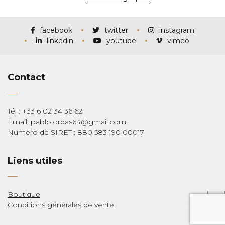
facebook
twitter
instagram
linkedin
youtube
vimeo
Contact
Tél : +33 6 02 34 36 62
Email: pablo.ordas64@gmail.com
Numéro de SIRET : 880 583 190 00017
Liens utiles
Boutique
Conditions générales de vente