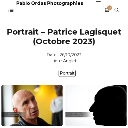
Pablo Ordas Photographies
0
Portrait – Patrice Lagisquet
(Octobre 2023)
Date : 26/10/2023
Lieu : Anglet
Portrait