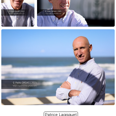
Patrice Lagisquet