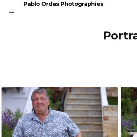
Pablo Ordas Photographies
Portr