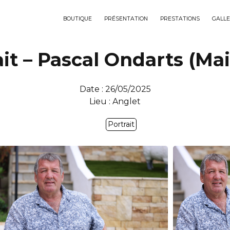
BOUTIQUE
PRÉSENTATION
PRESTATIONS
GALLE
ait – Pascal Ondarts (Mai
Date : 26/05/2025
Lieu : Anglet
Portrait