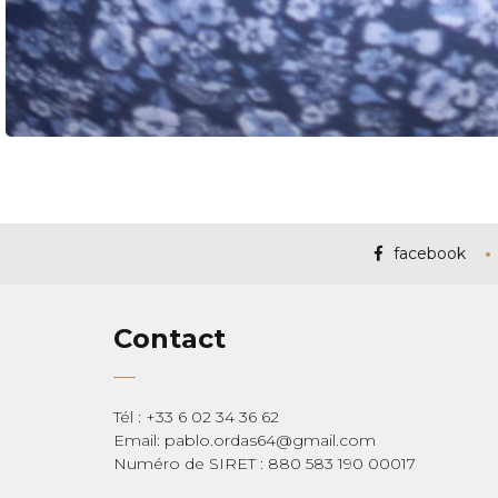
facebook
Contact
Tél : +33 6 02 34 36 62
Email: pablo.ordas64@gmail.com
Numéro de SIRET : 880 583 190 00017