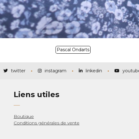
Pascal Ondarts
twitter
instagram
linkedin
youtub
Liens utiles
Boutique
Conditions générales de vente