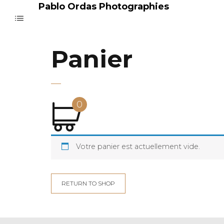
Pablo Ordas Photographies
Panier
0
Votre panier est actuellement vide.
RETURN TO SHOP