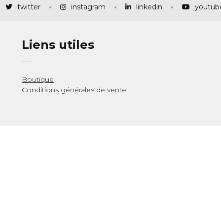
twitter
instagram
linkedin
youtub
Liens utiles
Boutique
Conditions générales de vente