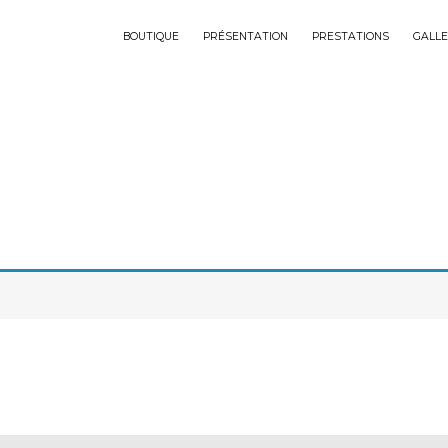
BOUTIQUE
PRÉSENTATION
PRESTATIONS
GALLE