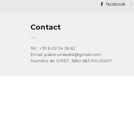
facebook
Contact
Tél : +33 6 02 34 36 62
Email: pablo.ordas64@gmail.com
Numéro de SIRET : 880 583 190 00017